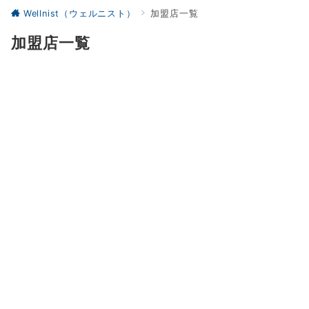
Wellnist（ウェルニスト）
加盟店一覧
加盟店一覧