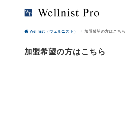
Wellnist（ウェルニスト）
加盟希望の方はこちら
加盟希望の方はこちら