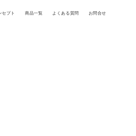
ンセプト
商品一覧
よくある質問
お問合せ